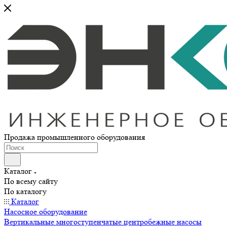
Продажа промышленного оборудования
Каталог
По всему сайту
По каталогу
Каталог
Насосное оборудование
Вертикальные многоступенчатые центробежные насосы