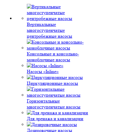
Вертикальные
многоступенчатые
центробежные насосы
Консольные и консольно-
моноблочные насосы
Насосы «Inline»
Циркуляционные насосы
Горизонтальные
многоступенчатые насосы
Для дренажа и канализации
Дозировочные насосы