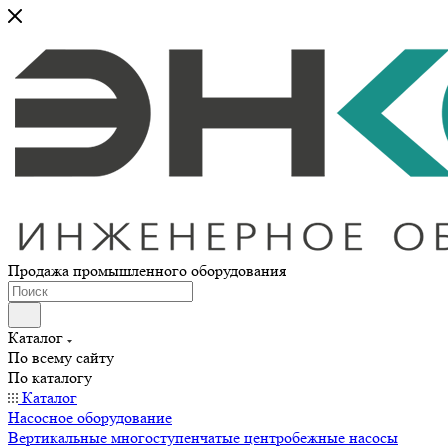
Продажа промышленного оборудования
Каталог
По всему сайту
По каталогу
Каталог
Насосное оборудование
Вертикальные многоступенчатые центробежные насосы