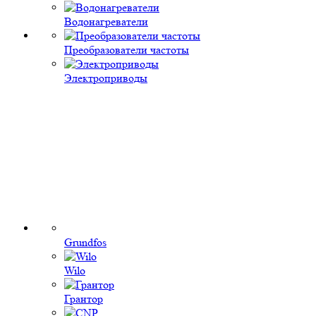
Водонагреватели
Преобразователи частоты
Электроприводы
Grundfos
Wilo
Грантор