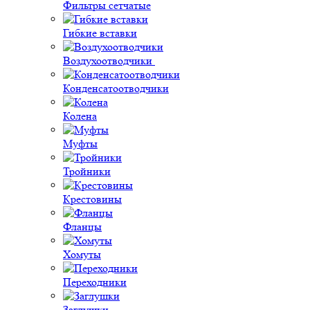
Фильтры сетчатые
Гибкие вставки
Воздухоотводчики
Конденсатоотводчики
Колена
Муфты
Тройники
Крестовины
Фланцы
Хомуты
Переходники
Заглушки