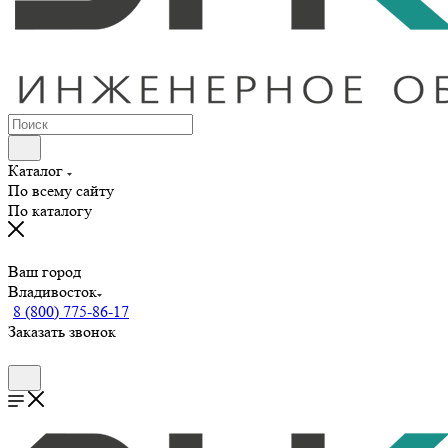
Каталог
По всему сайту
По каталогу
Ваш город
Владивосток
8 (800) 775-86-17
Заказать звонок