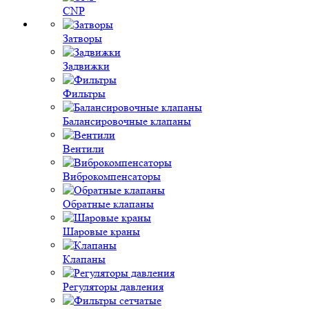
CNP
Затворы
Задвижки
Фильтры
Балансировочные клапаны
Вентили
Виброкомпенсаторы
Обратные клапаны
Шаровые краны
Клапаны
Регуляторы давления