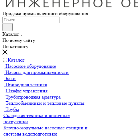
Продажа промышленного оборудования
Каталог
По всему сайту
По каталогу
Каталог
Насосное оборудование
Насосы для промышленности
Баки
Приводная техника
Шкафы управления
Трубопроводная арматура
Теплообменники и тепловые пункты
Трубы
Складская техника и вилочные
погрузчики
Блочно-модульные насосные станции и
системы водоподготовки