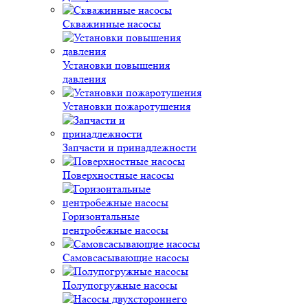
Скважинные насосы
Установки повышения
давления
Установки пожаротушения
Запчасти и принадлежности
Поверхностные насосы
Горизонтальные
центробежные насосы
Самовсасывающие насосы
Полупогружные насосы