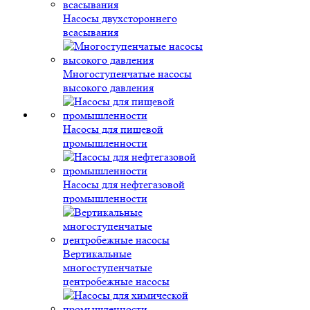
Насосы двухстороннего
всасывания
Многоступенчатые насосы
высокого давления
Насосы для пищевой
промышленности
Насосы для нефтегазовой
промышленности
Вертикальные
многоступенчатые
центробежные насосы